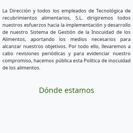
La Dirección y todos los empleados de Tecnológica de
recubrimientos alimentarios, S.L. dirigiremos todos
nuestros esfuerzos hacia la implementación y desarrollo
de nuestro Sistema de Gestión de la Inocuidad de los
Alimentos, aportando los medios necesarios para
alcanzar nuestros objetivos. Por todo ello, llevaremos a
cabo revisiones periódicas y para evidenciar nuestro
compromiso, hacemos pública esta Política de inocuidad
de los alimentos.
Dónde estamos