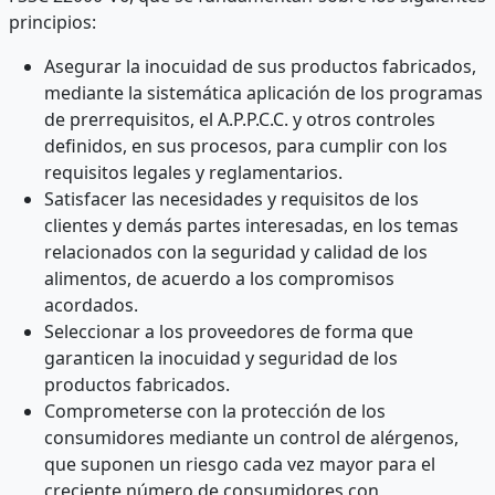
principios:
Asegurar la inocuidad de sus productos fabricados,
mediante la sistemática aplicación de los programas
de prerrequisitos, el A.P.P.C.C. y otros controles
definidos, en sus procesos, para cumplir con los
requisitos legales y reglamentarios.
Satisfacer las necesidades y requisitos de los
clientes y demás partes interesadas, en los temas
relacionados con la seguridad y calidad de los
alimentos, de acuerdo a los compromisos
acordados.
Seleccionar a los proveedores de forma que
garanticen la inocuidad y seguridad de los
productos fabricados.
Comprometerse con la protección de los
consumidores mediante un control de alérgenos,
que suponen un riesgo cada vez mayor para el
creciente número de consumidores con