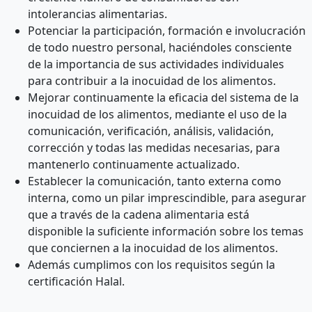
intolerancias alimentarias.
Potenciar la participación, formación e involucración
de todo nuestro personal, haciéndoles consciente
de la importancia de sus actividades individuales
para contribuir a la inocuidad de los alimentos.
Mejorar continuamente la eficacia del sistema de la
inocuidad de los alimentos, mediante el uso de la
comunicación, verificación, análisis, validación,
corrección y todas las medidas necesarias, para
mantenerlo continuamente actualizado.
Establecer la comunicación, tanto externa como
interna, como un pilar imprescindible, para asegurar
que a través de la cadena alimentaria está
disponible la suficiente información sobre los temas
que conciernen a la inocuidad de los alimentos.
Además cumplimos con los requisitos según la
certificación Halal.